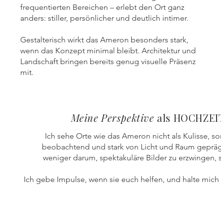
frequentierten Bereichen – erlebt den Ort ganz
anders: stiller, persönlicher und deutlich intimer.
Gestalterisch wirkt das Ameron besonders stark,
wenn das Konzept minimal bleibt. Architektur und
Landschaft bringen bereits genug visuelle Präsenz
mit.
Meine Perspektive
als HOCHZE
Ich sehe Orte wie das Ameron nicht als Kulisse, s
beobachtend und stark von Licht und Raum gepräg
weniger darum, spektakuläre Bilder zu erzwingen,
Ich gebe Impulse, wenn sie euch helfen, und halte mich 