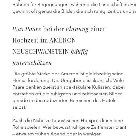
Bühnen für Begegnungen, während die Landschaft im Hint
gewinnt oft genau die Bilder, die sich ruhig, zeitlos und 
Was Paare
bei der
Planung
einer
Hochzeit im AMERON
NEUSCHWANSTEIN
häufig
unterschätzen
Die größte Stärke des Ameron ist gleichzeitig seine
Herausforderung: Die Umgebung ist ikonisch. Viele
Paare denken zuerst an spektakuläre Kulissen, dabei
entstehen oft die ruhigsten und zeitlosesten Bilder
gerade in den reduzierten Bereichen des Hotels
selbst.
Auch die Nähe zu touristischen Hotspots kann eine
Rolle spielen. Wer bewusst ruhigere Zeitfenster plant
– etwa am frühen Abend oder in weniger