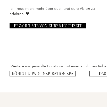
Ich freue mich, mehr über euch und eure Vision zu
erfahren. 🖤
ERZÄHLT MIR VON EURER HOCHZEIT
Weitere ausgewählte Locations mit einer ähnlichen Ruhe,
KÖNIG LUDWIG INSPIRATION SPA
DAS