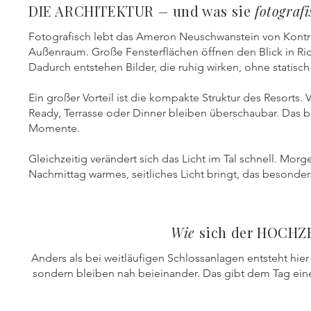
DIE ARCHITEKTUR
–
und was sie
fotograf
Fotografisch lebt das Ameron Neuschwanstein von Kontra
Außenraum. Große Fensterflächen öffnen den Blick in Ri
Dadurch entstehen Bilder, die ruhig wirken, ohne statisch 
Ein großer Vorteil ist die kompakte Struktur des Resorts
Ready, Terrasse oder Dinner bleiben überschaubar. Das b
Momente.
Gleichzeitig verändert sich das Licht im Tal schnell. Mo
Nachmittag warmes, seitliches Licht bringt, das besonder
Wie
sich der HOCH
Anders als bei weitläufigen Schlossanlagen entsteht hier 
sondern bleiben nah beieinander. Das gibt dem Tag ein