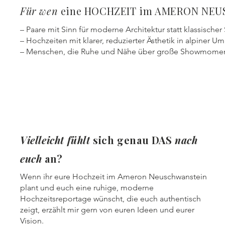
Für wen
eine HOCHZEIT im AMERON NE
– Paare mit Sinn für moderne Architektur statt klassische
– Hochzeiten mit klarer, reduzierter Ästhetik in alpiner 
– Menschen, die Ruhe und Nähe über große Showmoment
Vielleicht
fühlt
sich genau DAS
nach
euch
an?
Wenn ihr eure Hochzeit im Ameron Neuschwanstein
plant und euch eine ruhige, moderne
Hochzeitsreportage wünscht, die euch authentisch
zeigt, erzählt mir gern von euren Ideen und eurer
Vision.