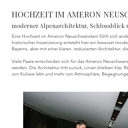
HOCHZEIT IM AMERON NEUS
moderner Alpenarchitektur, Schlossblick 
Eine Hochzeit im Ameron Neuschwanstein fühlt sich anders
historischer Inszenierung entsteht hier ein bewusst mod
Bayerns, aber mit einer klaren, reduzierten Architektur, di
Viele Paare entscheiden sich für das Ameron Neuschwanste
werden. Die Architektur tritt zurück, Linien bleiben klar
von Kulisse lebt und mehr von Atmosphäre, Begegnung