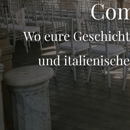
Com
Wo eure Geschicht
und italienische