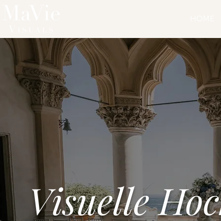
HOME
Visuelle Hoc