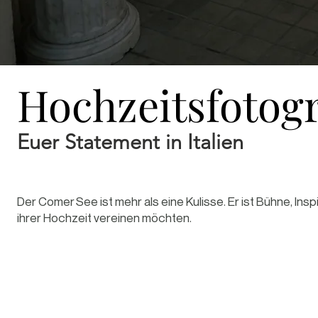
Hochzeitsfotog
Euer Statement in Italien
Der Comer See ist mehr als eine Kulisse. Er ist Bühne, Insp
ihrer Hochzeit vereinen möchten.