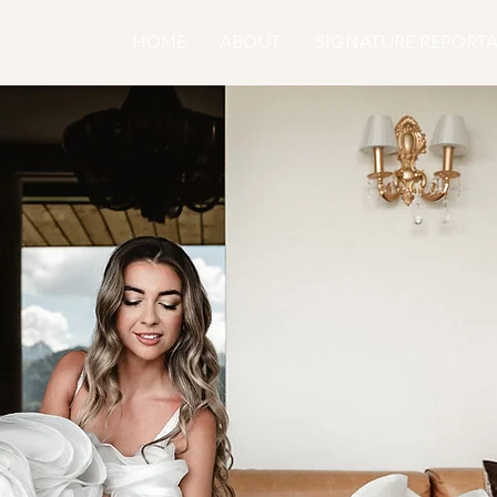
HOME
ABOUT
SIGNATURE REPORT