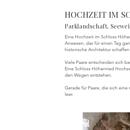
HOCHZEIT IM S
Parklandschaft, Seewei
Eine Hochzeit im Schloss Höhenr
Anwesen, das für einen Tag gan
historische Architektur schaffen
Viele Paare entscheiden sich be
Eine Schloss Höhenried Hochze
den Wegen entstehen.
Gerade für Paare, die sich eine
leer.