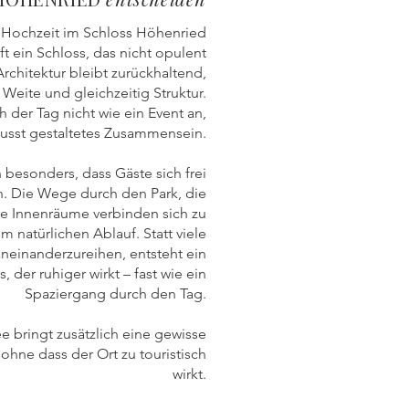
e Hochzeit im Schloss Höhenried
ft ein Schloss, das nicht opulent
Architektur bleibt zurückhaltend,
 Weite und gleichzeitig Struktur.
h der Tag nicht wie ein Event an,
usst gestaltetes Zusammensein.
 besonders, dass Gäste sich frei
 Die Wege durch den Park, die
ie Innenräume verbinden sich zu
m natürlichen Ablauf. Statt viele
einanderzureihen, entsteht ein
 der ruhiger wirkt – fast wie ein
Spaziergang durch den Tag.
 bringt zusätzlich eine gewisse
 ohne dass der Ort zu touristisch
wirkt.