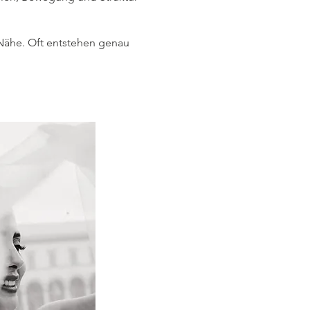
 Nähe. Oft entstehen genau