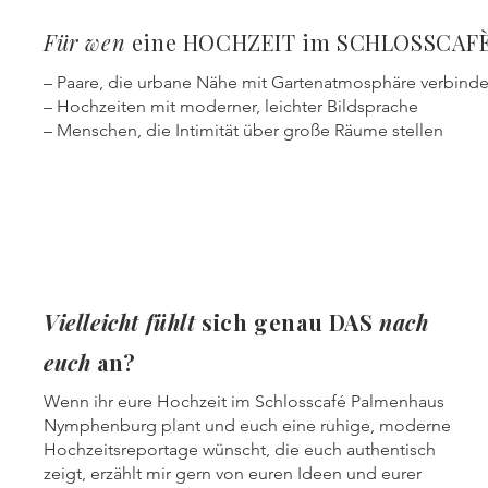
Für wen
eine HOCHZEIT im SCHLOSSCA
– Paare, die urbane Nähe mit Gartenatmosphäre verbin
– Hochzeiten mit moderner, leichter Bildsprache
– Menschen, die Intimität über große Räume stellen
Vielleicht
fühlt
sich genau DAS
nach
euch
an?
Wenn ihr eure Hochzeit im Schlosscafé Palmenhaus
Nymphenburg plant und euch eine ruhige, moderne
Hochzeitsreportage wünscht, die euch authentisch
zeigt, erzählt mir gern von euren Ideen und eurer