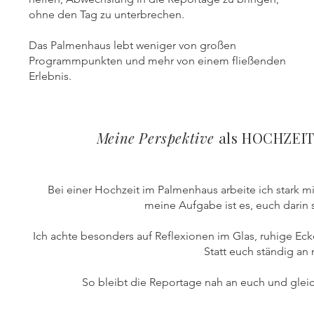
ohne den Tag zu unterbrechen.
Das Palmenhaus lebt weniger von großen
Programmpunkten und mehr von einem fließenden
Erlebnis.
Meine Perspektive
als HOCHZEI
Bei einer Hochzeit im Palmenhaus arbeite ich stark mi
meine Aufgabe ist es, euch dari
Ich achte besonders auf Reflexionen im Glas, ruhige E
Statt euch ständig an
So bleibt die Reportage nah an euch und glei