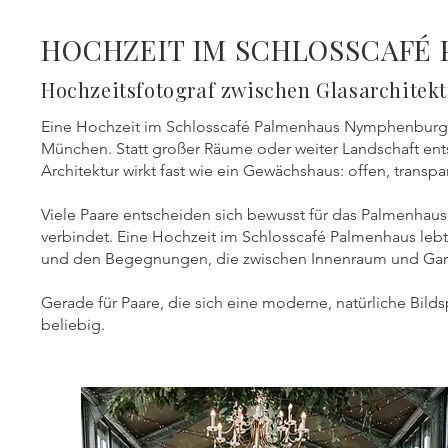
HOCHZEIT IM SCHLOSSCAFÉ
Hochzeitsfotograf zwischen Glasarchitekt
Eine Hochzeit im Schlosscafé Palmenhaus Nymphenburg fü
München. Statt großer Räume oder weiter Landschaft ents
Architektur wirkt fast wie ein Gewächshaus: offen, transpa
Viele Paare entscheiden sich bewusst für das Palmenhaus
verbindet. Eine Hochzeit im Schlosscafé Palmenhaus leb
und den Begegnungen, die zwischen Innenraum und Gar
Gerade für Paare, die sich eine moderne, natürliche Bilds
beliebig.