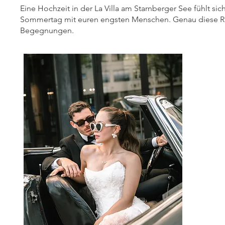
Eine Hochzeit in der La Villa am Starnberger See fühlt sic
Sommertag mit euren engsten Menschen. Genau diese Ruh
Begegnungen.