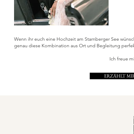
Wenn ihr euch eine Hochzeit am Starnberger See wünscht,
genau diese Kombination aus Ort und Begleitung perfekt
Ich freue m
ERZÄHLT MI