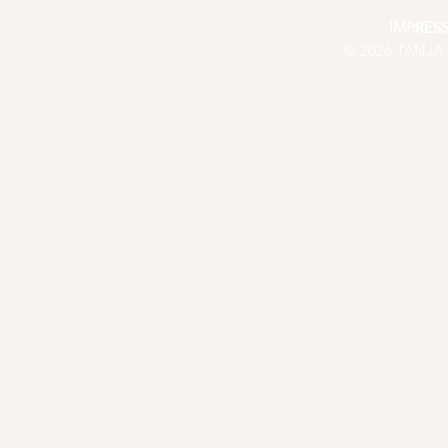
IMPRES
© 2026 TANJA