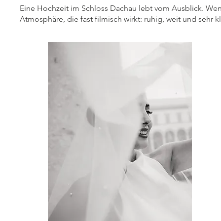
Eine Hochzeit im Schloss Dachau lebt vom Ausblick. We
Atmosphäre, die fast filmisch wirkt: ruhig, weit und sehr kl