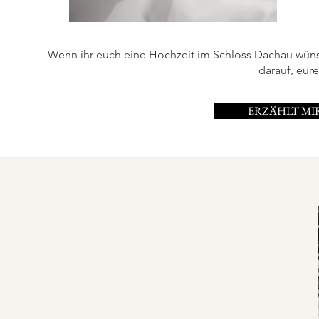
Wenn ihr euch eine Hochzeit im Schloss Dachau wünsch
darauf, eur
ERZÄHLT MI