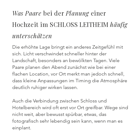
Was Paare
bei der
Planung
einer
Hochzeit im SCHLOSS LEITHEIM
häufig
unterschätzen
Die erhöhte Lage bringt ein anderes Zeitgefühl mit
sich. Licht verschwindet schneller hinter der
Landschaft, besonders an bewölkten Tagen. Viele
Paare planen den Abend zunächst wie bei einer
flachen Location, vor Ort merkt man jedoch schnell,
dass kleine Anpassungen im Timing die Atmosphäre
deutlich ruhiger wirken lassen.
Auch die Verbindung zwischen Schloss und
Hotelbereich wird oft erst vor Ort greifbar. Wege sind
nicht weit, aber bewusst spürbar, etwas, das
fotografisch sehr lebendig sein kann, wenn man es
einplant.