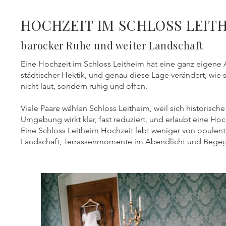
HOCHZEIT IM SCHLOSS LEIT
barocker Ruhe und weiter Landschaft
Eine Hochzeit im Schloss Leitheim hat eine ganz eigene 
städtischer Hektik, und genau diese Lage verändert, wie s
nicht laut, sondern ruhig und offen.
Viele Paare wählen Schloss Leitheim, weil sich historisc
Umgebung wirkt klar, fast reduziert, und erlaubt eine Hoc
Eine Schloss Leitheim Hochzeit lebt weniger von opulent
Landschaft, Terrassenmomente im Abendlicht und Begegnu