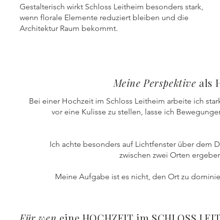
Gestalterisch wirkt Schloss Leitheim besonders stark,
wenn florale Elemente reduziert bleiben und die
Architektur Raum bekommt.
Meine Perspektive
als 
Bei einer Hochzeit im Schloss Leitheim arbeite ich sta
vor eine Kulisse zu stellen, lasse ich Bewegung
Ich achte besonders auf Lichtfenster über dem D
zwischen zwei Orten ergeben.
Meine Aufgabe ist es nicht, den Ort zu dominie
Für wen
eine HOCHZEIT im SCHLOSS LEI