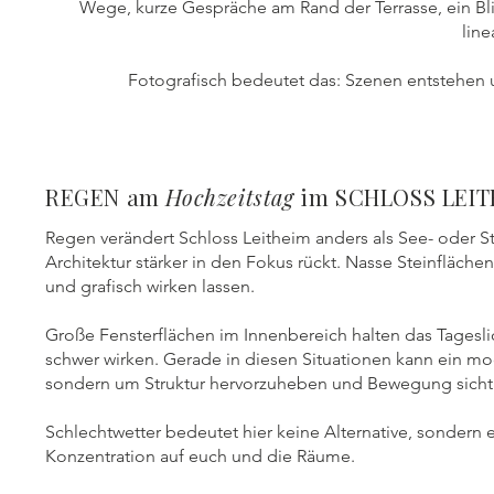
Wege, kurze Gespräche am Rand der Terrasse, ein Bli
lin
Fotografisch bedeutet das: Szenen entstehen u
REGEN am
Hochzeitstag
im SCHLOSS LEIT
Regen verändert Schloss Leitheim anders als See- oder St
Architektur stärker in den Fokus rückt. Nasse Steinfläch
und grafisch wirken lassen.
Große Fensterflächen im Innenbereich halten das Tagesl
schwer wirken. Gerade in diesen Situationen kann ein mod
sondern um Struktur hervorzuheben und Bewegung sicht
Schlechtwetter bedeutet hier keine Alternative, sondern
Konzentration auf euch und die Räume.