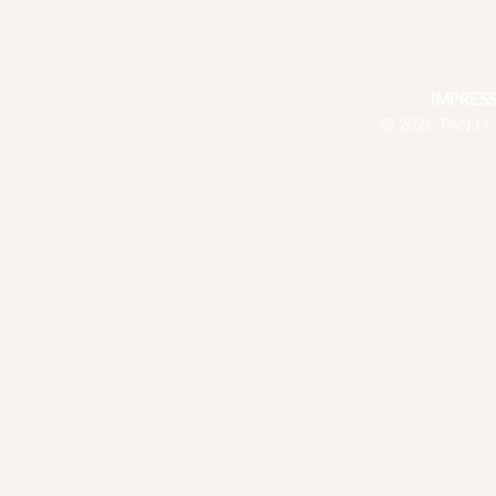
IMPRES
© 2026 TANJA