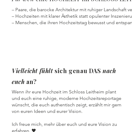
– Paare, die barocke Architektur mit ruhiger Landschaft
– Hochzeiten mit klarer Ästhetik statt opulenter Inszenier
– Menschen, die ihren Hochzeitstag bewusst und entspan
Vielleicht
fühlt
sich genau DAS
nach
euch
an?
Wenn ihr eure Hochzeit im Schloss Leitheim plant
und euch eine ruhige, moderne Hochzeitsreportage
wünscht, die euch authentisch zeigt, erzählt mir gern
von euren Ideen und eurer Vision.
Ich freue mich, mehr über euch und eure Vision zu
erfahren. 🖤