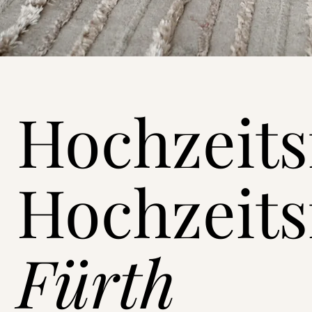
Hochzeits
Hochzeits
Fürth