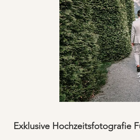
Exklusive Hochzeitsfotografie F