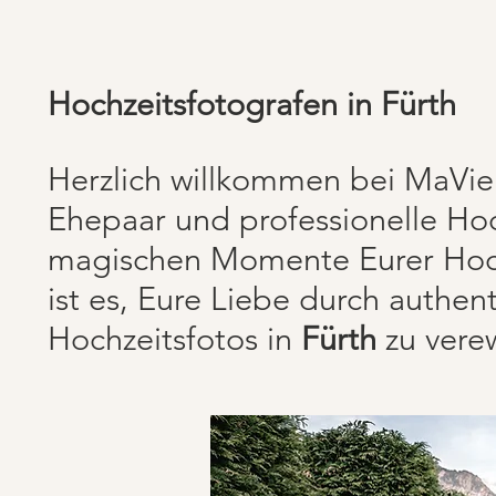
Hochzeitsfotografen in Fürth
Herzlich willkommen bei MaVie V
Ehepaar und professionelle Ho
magischen Momente Eurer Hoch
ist es, Eure Liebe durch authen
Hochzeitsfotos in
Fürth
zu vere