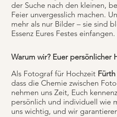
der Suche nach den kleinen, 
Feier unvergesslich machen. U
mehr als nur Bilder – sie sind 
Essenz Eures Festes einfangen.
Warum wir? Euer persönlicher H
Als Fotograf für Hochzeit
Fürth
dass die Chemie zwischen Foto
nehmen uns Zeit, Euch kennenzu
persönlich und individuell wie 
uns wichtig, und wir garantier