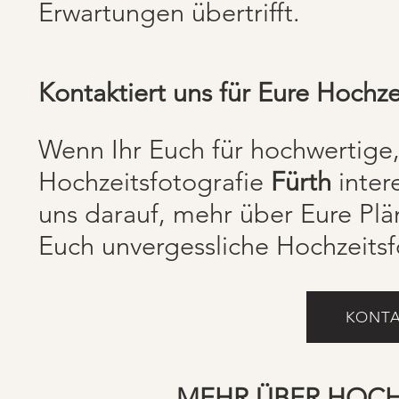
Erwartungen übertrifft.
Kontaktiert uns für Eure Hochze
Wenn Ihr Euch für hochwertige,
Hochzeitsfotografie
Fürth
intere
uns darauf, mehr über Eure Pl
Euch unvergessliche Hochzeitsf
KONTA
MEHR ÜBER HOCH