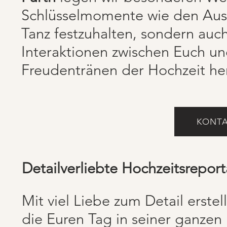
Schlüsselmomente wie den Aust
Tanz festzuhalten, sondern auc
Interaktionen zwischen Euch un
Freudentränen der Hochzeit he
KONTA
Detailverliebte Hochzeitsrepor
Mit viel Liebe zum Detail erste
die Euren Tag in seiner ganzen 