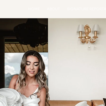
HOME
ABOUT
SIGNATURE REPORT