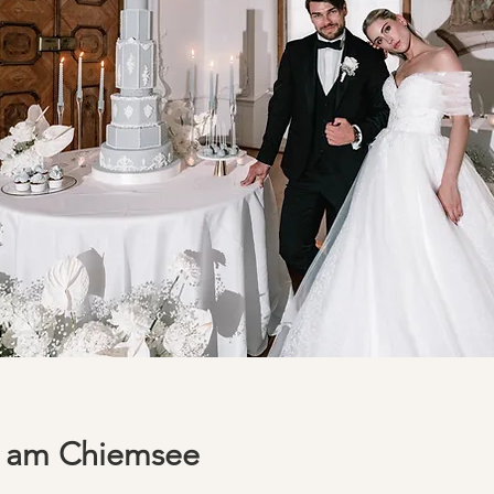
n am Chiemsee