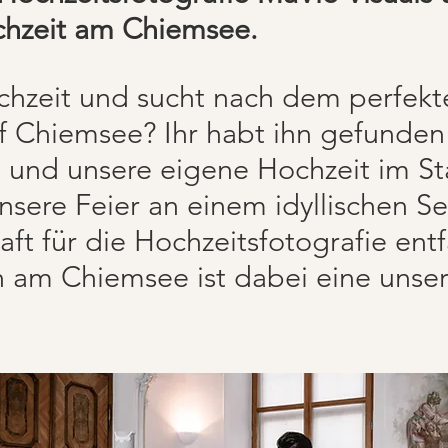
chzeit am Chiemsee.
ochzeit und sucht nach dem perfekt
f
Chiemsee? Ihr habt ihn gefunden
n, und unsere eigene Hochzeit im 
nsere Feier an einem idyllischen S
ft für die Hochzeitsfotografie entf
 am Chiemsee ist dabei eine unsere