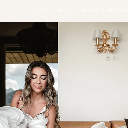
HOME
ABOUT
SIGNATURE REPORT