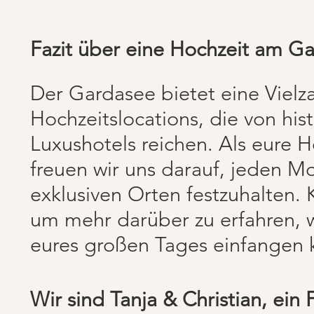
Fazit über eine Hochzeit am G
Der Gardasee bietet eine Vielz
Hochzeitslocations, die von his
Luxushotels reichen. Als eure 
freuen wir uns darauf, jeden M
exklusiven Orten festzuhalten. 
um mehr darüber zu erfahren,
eures großen Tages einfangen 
Wir sind Tanja & Christian, ein