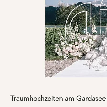
Traumhochzeiten am Gardasee