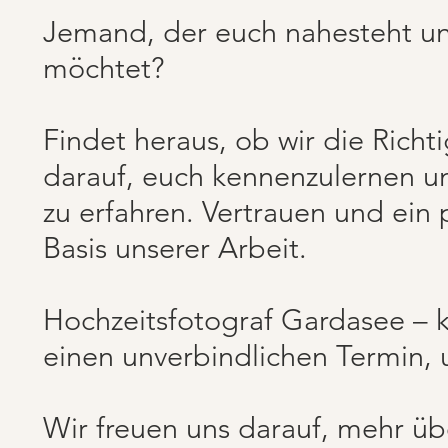
Jemand, der euch nahesteht un
möchtet?
Findet heraus, ob wir die Richt
darauf, euch kennenzulernen u
zu erfahren. Vertrauen und ein 
Basis unserer Arbeit.
Hochzeitsfotograf Gardasee – k
einen unverbindlichen Termin, 
Wir freuen uns darauf, mehr üb