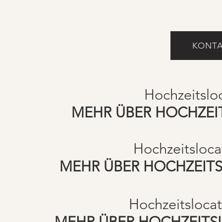
KONTA
Hochzeitsloc
MEHR ÜBER HOCHZEIT
Hochzeitsloca
MEHR ÜBER HOCHZEITS
Hochzeitslocat
MEHR ÜBER HOCHZEITS