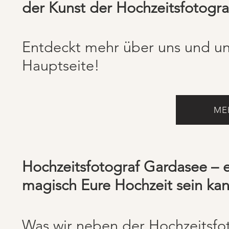
der Kunst der Hochzeitsfotograf
Entdeckt mehr über uns und un
Hauptseite!
ME
Hochzeitsfotograf Gardasee – 
magisch Eure Hochzeit sein kan
Was wir neben der Hochzeitsfot