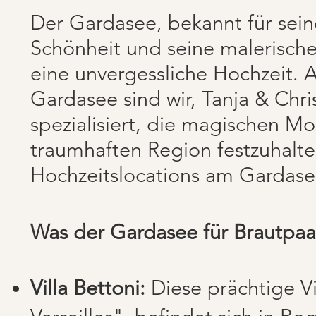
Der Gardasee, bekannt für sei
Schönheit und seine malerischen
eine unvergessliche Hochzeit. A
Gardasee sind wir, Tanja & Chri
spezialisiert, die magischen M
traumhaften Region festzuhalten
Hochzeitslocations am Gardasee, 
Was der Gardasee für Brautpaar
Villa Bettoni:
Diese prächtige Vi