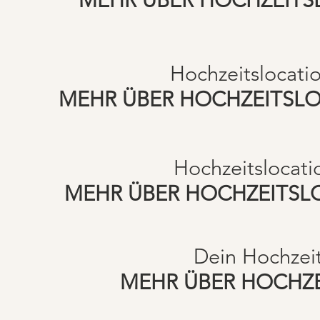
Hochzeitslocati
MEHR ÜBER HOCHZEITSL
Hochzeitslocati
MEHR ÜBER HOCHZEITSL
Dein Hochzei
MEHR ÜBER HOCHZ