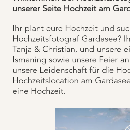
unserer Seite Hochzeit am Gar
Ihr plant eure Hochzeit und su
Hochzeitsfotograf
Gardasee? Ih
Tanja & Christian, und unsere 
Ismaning sowie unsere Feier an
unsere Leidenschaft für die Hoc
Hochzeitslocation am Gardasee i
eine Hochzeit.