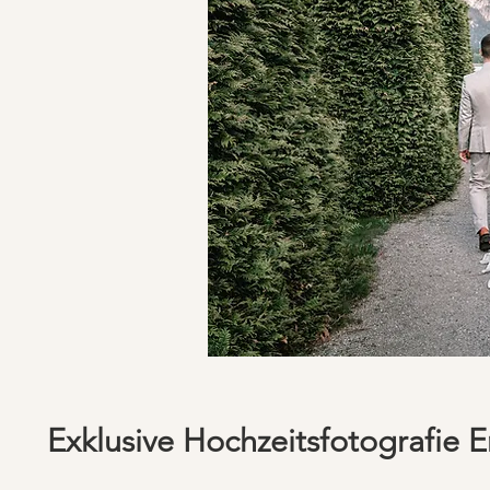
Exklusive Hochzeitsfotografie E