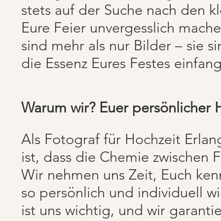
stets auf der Suche nach den 
Eure Feier unvergesslich mache
sind mehr als nur Bilder – sie 
die Essenz Eures Festes einfan
Warum wir? Euer persönlicher H
Als Fotograf für Hochzeit Erlan
ist, dass die Chemie zwischen 
Wir nehmen uns Zeit, Euch ken
so persönlich und individuell 
ist uns wichtig, und wir garant