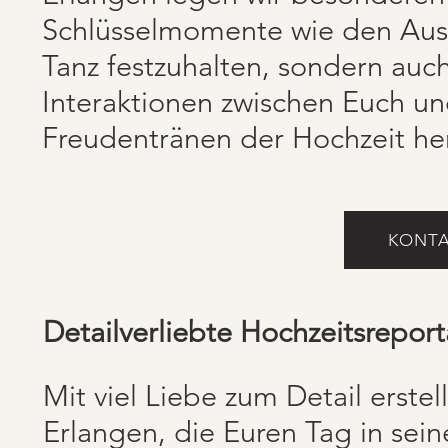
Schlüsselmomente wie den Aust
Tanz festzuhalten, sondern auc
Interaktionen zwischen Euch un
Freudentränen der Hochzeit he
KONTA
Detailverliebte Hochzeitsrepor
Mit viel Liebe zum Detail erste
Erlangen, die Euren Tag in sein