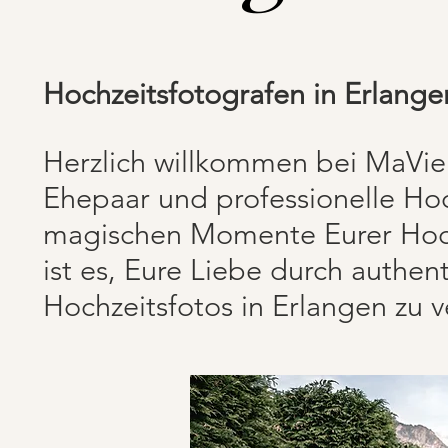
Hochzeitsfotografen in Erlange
Herzlich willkommen bei MaVie V
Ehepaar und professionelle Hoc
magischen Momente Eurer Hoch
ist es, Eure Liebe durch authen
Hochzeitsfotos in Erlangen zu 