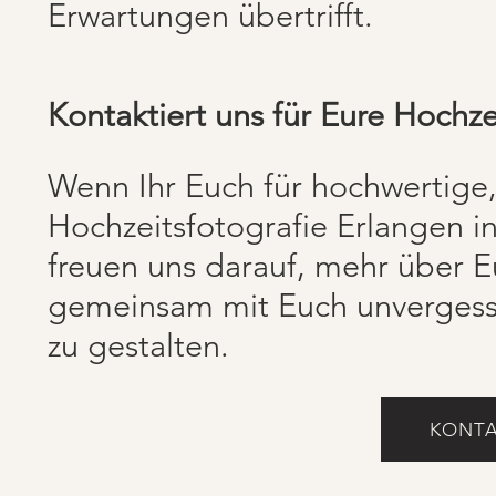
Erwartungen übertrifft.
Kontaktiert uns für Eure Hochze
Wenn Ihr Euch für hochwertige,
Hochzeitsfotografie Erlangen int
freuen uns darauf, mehr über E
gemeinsam mit Euch unvergessl
zu gestalten.
KONTA