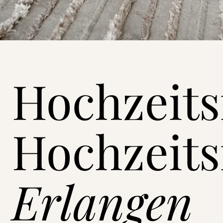
Hochzeits
Hochzeits
Erlangen