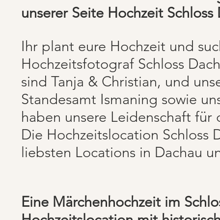
unserer Seite Hochzeit Schloss
Ihr plant eure Hochzeit und su
Hochzeitsfotograf
Schloss Dach
sind Tanja & Christian, und un
Standesamt Ismaning sowie unse
haben unsere Leidenschaft für d
Die Hochzeitslocation Schloss 
liebsten Locations in Dachau 
Eine Märchenhochzeit im Schl
Hochzeitslocation mit historis