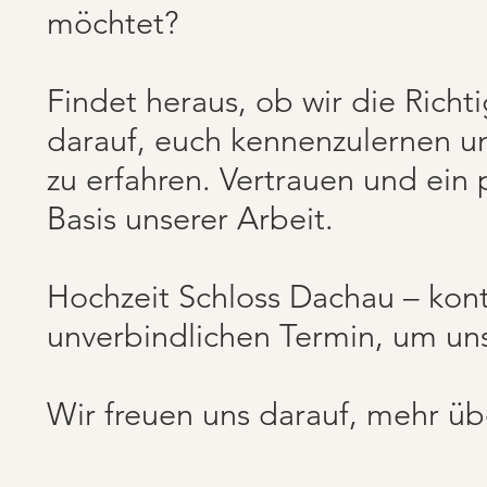
möchtet?
Findet heraus, ob wir die Richt
darauf, euch kennenzulernen u
zu erfahren. Vertrauen und ein 
Basis unserer Arbeit.
Hochzeit Schloss Dachau – kont
unverbindlichen Termin, um un
Wir freuen uns darauf, mehr üb