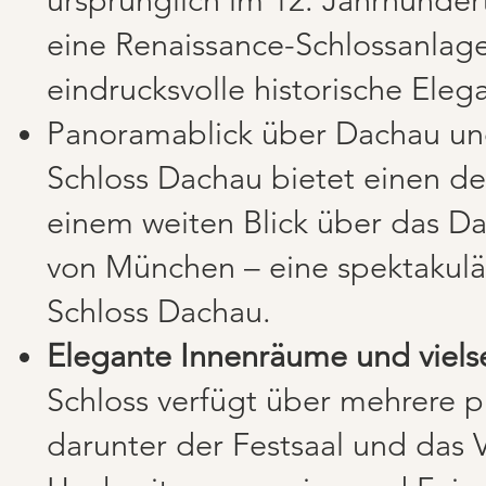
eine Renaissance-Schlossanlage
eindrucksvolle historische Eleg
Panoramablick über Dachau un
Schloss Dachau bietet einen de
einem weiten Blick über das Da
von München – eine spektakulär
Schloss Dachau.
Elegante Innenräume und viels
Schloss verfügt über mehrere p
darunter der Festsaal und das Ve