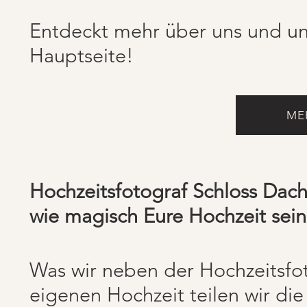
Entdeckt mehr über uns und un
Hauptseite!
ME
Hochzeitsfotograf Schloss Dach
wie magisch Eure Hochzeit sein
Was wir neben der Hochzeitsfot
eigenen Hochzeit teilen wir di