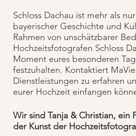
Schloss Dachau ist mehr als nur 
bayerischer Geschichte und Kul
Rahmen von unschätzbarer Bede
Hochzeitsfotografen Schloss Da
Moment eures besonderen Tage
festzuhalten. Kontaktiert MaVi
Dienstleistungen zu erfahren 
eurer Hochzeit einfangen könn
Wir sind Tanja & Christian, ein
der Kunst der Hochzeitsfotograf