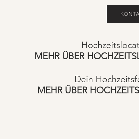
KONTA
Hochzeitsloca
MEHR ÜBER HOCHZEITS
Dein Hochzeitsf
MEHR ÜBER HOCHZEIT