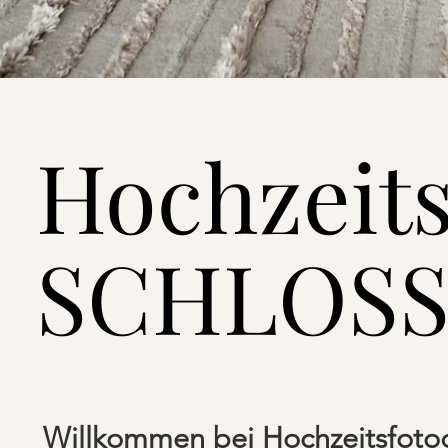
Hochzeits
SCHLOSS
Willkommen bei Hochzeitsfotog