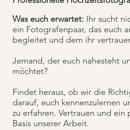
Was euch erwartet:
Ihr sucht ni
ein Fotografenpaar, das euch 
begleitet und dem ihr vertraue
Jemand, der euch nahesteht un
möchtet?
Findet heraus, ob wir die Richt
darauf, euch kennenzulernen u
zu erfahren. Vertrauen und ein 
Basis unserer Arbeit.