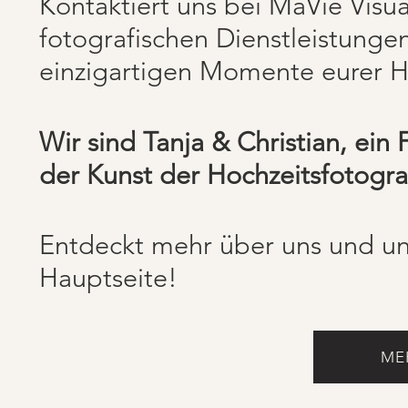
Kontaktiert uns bei MaVie Visu
fotografischen Dienstleistungen
einzigartigen Momente eurer H
Wir sind Tanja & Christian, ein
der Kunst der Hochzeitsfotograf
Entdeckt mehr über uns und un
Hauptseite!
ME