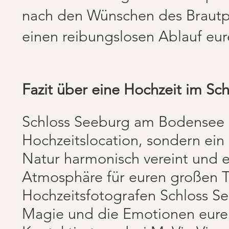
nach den Wünschen des Brautpa
einen reibungslosen Ablauf eu
Fazit über eine Hochzeit im S
Schloss Seeburg am Bodensee is
Hochzeitslocation, sondern ein
Natur harmonisch vereint und e
Atmosphäre für euren großen Ta
Hochzeitsfotografen Schloss Se
Magie und die Emotionen eurer