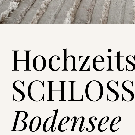
Hochzeits
SCHLOSS
Bodensee