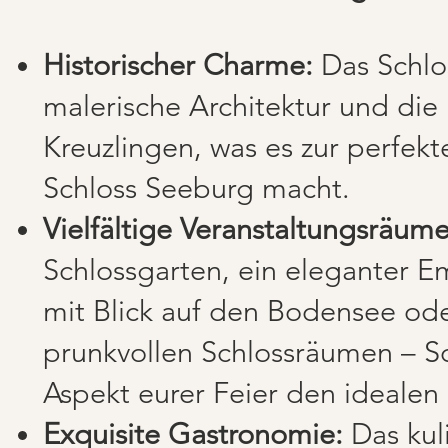
Historischer Charme:
Das Schlo
malerische Architektur und die
Kreuzlingen, was es zur perfekt
Schloss Seeburg macht.
Vielfältige Veranstaltungsräume
Schlossgarten, ein eleganter E
mit Blick auf den Bodensee oder
prunkvollen Schlossräumen – Sc
Aspekt eurer Feier den ideale
Exquisite Gastronomie:
Das kul