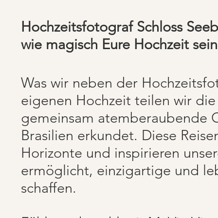
Hochzeitsfotograf Schloss Seeb
wie magisch Eure Hochzeit sein
Was wir neben der Hochzeitsfot
eigenen Hochzeit teilen wir di
gemeinsam atemberaubende Or
Brasilien erkundet. Diese Reise
Horizonte und inspirieren unser
ermöglicht, einzigartige und l
schaffen.