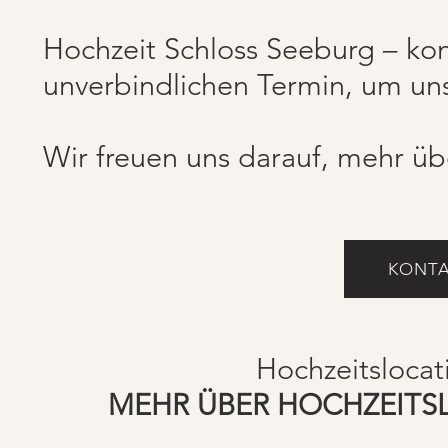
Hochzeit Schloss Seeburg – kon
unverbindlichen Termin, um un
Wir freuen uns darauf, mehr üb
KONTA
Hochzeitslocat
MEHR ÜBER HOCHZEITS