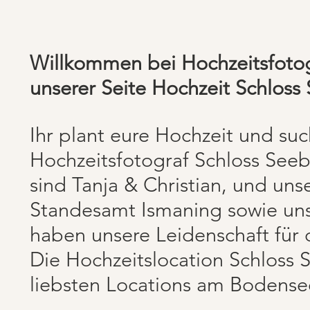
Willkommen bei Hochzeitsfotog
unserer Seite Hochzeit Schloss
Ihr plant eure Hochzeit und su
Hochzeitsfotograf
Schloss Seeb
sind Tanja & Christian, und un
Standesamt Ismaning sowie unse
haben unsere Leidenschaft für d
Die Hochzeitslocation Schloss 
liebsten Locations am Bodensee