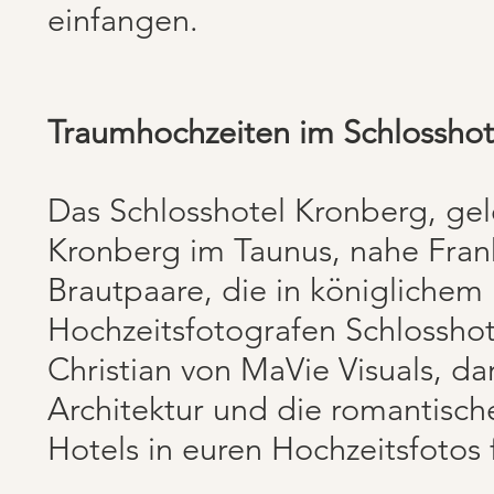
einfangen.
Traumhochzeiten im Schlosshot
Das Schlosshotel Kronberg, gele
Kronberg im Taunus, nahe Frankf
Brautpaare, die in königlichem 
Hochzeitsfotografen Schlosshot
Christian von MaVie Visuals, dar
Architektur und die romantisch
Hotels in euren Hochzeitsfotos 