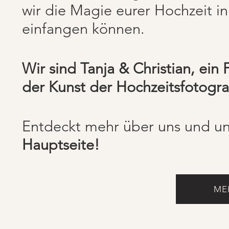
wir die Magie eurer Hochzeit i
einfangen können.
Wir sind Tanja & Christian, ein
der Kunst der Hochzeitsfotograf
Entdeckt mehr über uns und un
Hauptseite!
ME