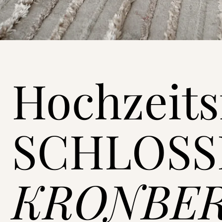
Hochzeits
SCHLOSS
KRONBE