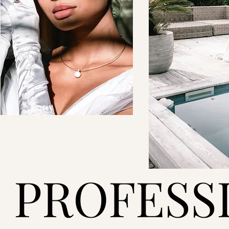
PROFESS