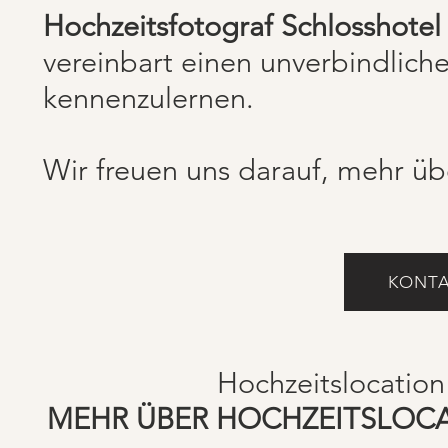
Hochzeitsfotograf Schlosshote
vereinbart einen unverbindlich
kennenzulernen.
Wir freuen uns darauf, mehr üb
KONTA
Hochzeitslocation
MEHR ÜBER HOCHZEITSLOC