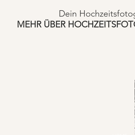
Dein Hochzeitsfoto
MEHR ÜBER HOCHZEITSFO