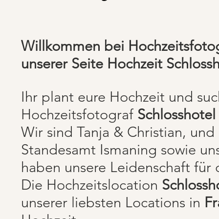
Willkommen bei Hochzeitsfotog
unserer Seite Hochzeit Schloss
Ihr plant eure Hochzeit und su
Hochzeitsfotograf
Schlosshotel
Wir sind Tanja & Christian, un
Standesamt Ismaning sowie unse
haben unsere Leidenschaft für d
Die Hochzeitslocation
Schlossh
unserer liebsten Locations in
Fr