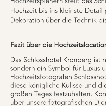
Hochzeitsplanern stellt das Schl
Hochzeit bis ins kleinste Detail 
Dekoration über die Technik bi
Fazit über die Hochzeitslocati
Das Schlosshotel Kronberg ist n
sondern ein Symbol für Luxus un
Hochzeitsfotografen Schlosshot
diese königliche Kulisse und 
großen Tages festzuhalten. Kon
über unsere fotografischen Die