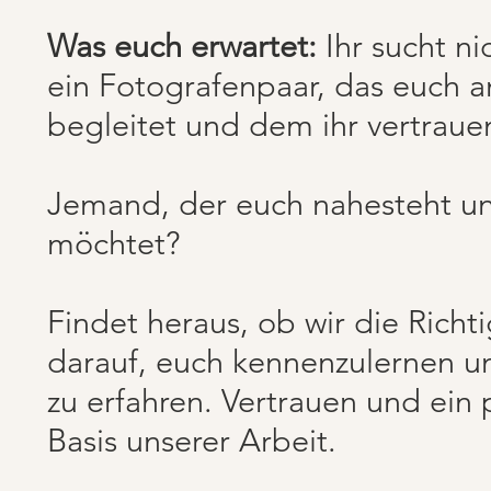
Was euch erwartet:
Ihr sucht ni
ein Fotografenpaar, das euch 
begleitet und dem ihr vertraue
Jemand, der euch nahesteht un
möchtet?
Findet heraus, ob wir die Richt
darauf, euch kennenzulernen u
zu erfahren. Vertrauen und ein 
Basis unserer Arbeit.