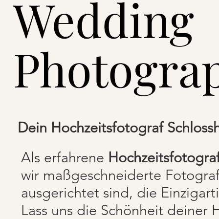
Wedding
Photogra
Dein Hochzeitsfotograf Schloss
Als erfahrene
Hochzeitsfotogra
wir maßgeschneiderte Fotografi
ausgerichtet sind, die Einzigart
Lass uns die Schönheit deiner 