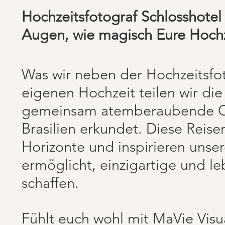
Hochzeitsfotograf Schlosshotel
Augen, wie magisch Eure Hochz
Was wir neben der Hochzeitsfot
eigenen Hochzeit teilen wir di
gemeinsam atemberaubende Or
Brasilien erkundet. Diese Reise
Horizonte und inspirieren unser
ermöglicht, einzigartige und l
schaffen.
Fühlt euch wohl mit MaVie Visua