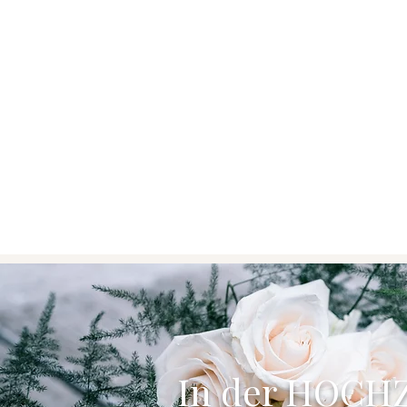
In der HOCH