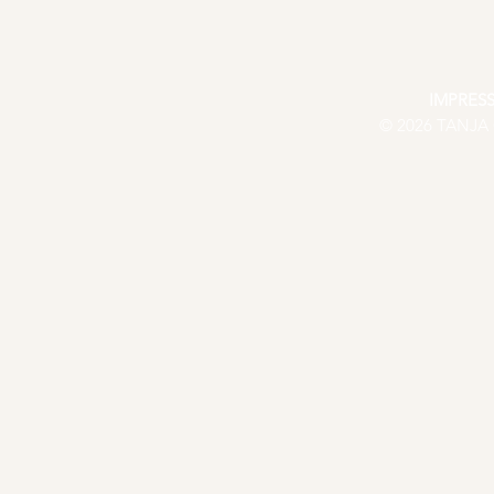
IMPRES
© 2026 TANJA