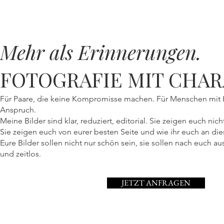
Mehr als Erinnerungen.
FOTOGRAFIE MIT CHA
Für Paare, die keine Kompromisse machen. Für Menschen mit H
Anspruch.
Meine Bilder sind klar, reduziert, editorial. Sie zeigen euch nicht
Sie zeigen euch von eurer besten Seite und wie ihr euch an die
Eure Bilder sollen nicht nur schön sein, sie sollen nach euch au
und zeitlos.
JETZT ANFRAGEN