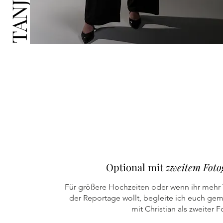
Optional mit
zweitem Foto
Für größere Hochzeiten oder wenn ihr mehr 
der Reportage wollt, begleite ich euch ge
mit Christian als zweiter F