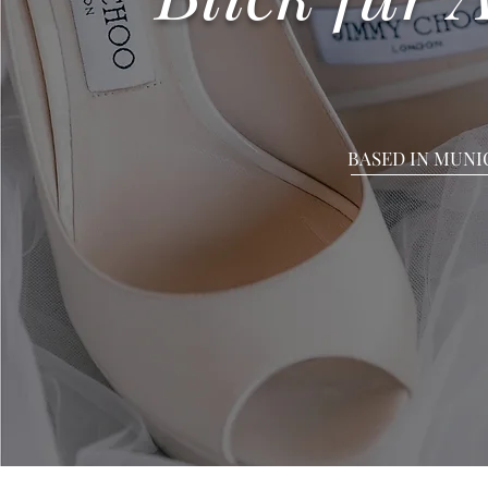
BASED IN MUNI