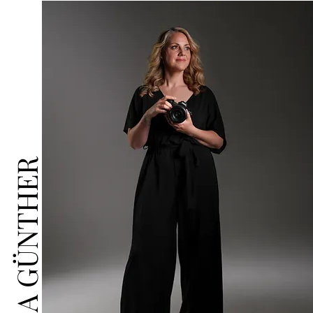
TANJA GÜNTHER