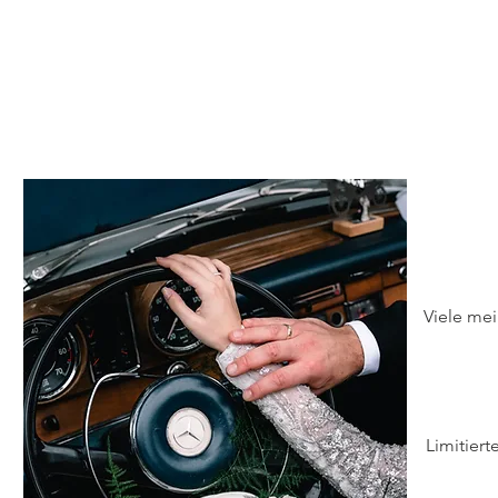
Viele mei
Limitiert