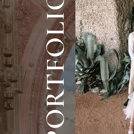
PORTFOLIO