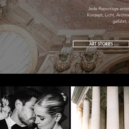
Jede Reportage ents
Konzept, Licht, Archi
geführt, 
ART STORIES