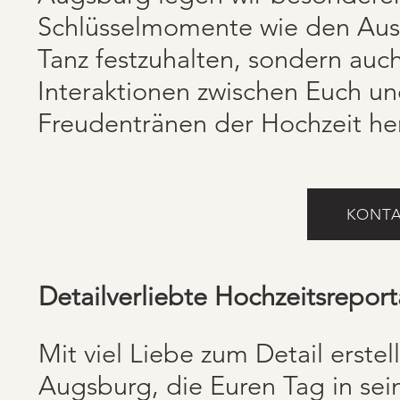
Schlüsselmomente wie den Aust
Tanz festzuhalten, sondern auc
Interaktionen zwischen Euch un
Freudentränen der Hochzeit he
KONTA
Detailverliebte Hochzeitsrepo
Mit viel Liebe zum Detail erste
Augsburg, die Euren Tag in sei