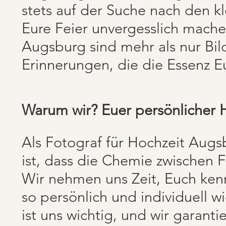
stets auf der Suche nach den 
Eure Feier unvergesslich mache
Augsburg sind mehr als nur Bil
Erinnerungen, die die Essenz E
Warum wir? Euer persönlicher 
Als Fotograf für Hochzeit Augsb
ist, dass die Chemie zwischen 
Wir nehmen uns Zeit, Euch ken
so persönlich und individuell 
ist uns wichtig, und wir garant