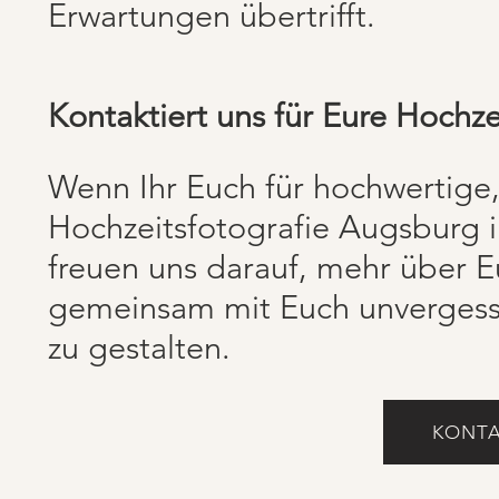
Erwartungen übertrifft.
Kontaktiert uns für Eure Hochze
Wenn Ihr Euch für hochwertige,
Hochzeitsfotografie Augsburg in
freuen uns darauf, mehr über E
gemeinsam mit Euch unvergessl
zu gestalten.
KONTA