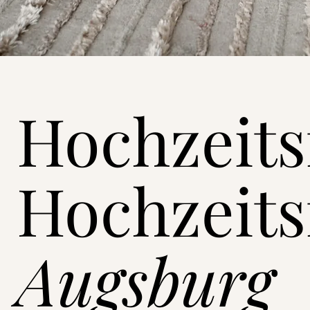
Hochzeits
Hochzeits
Augsburg