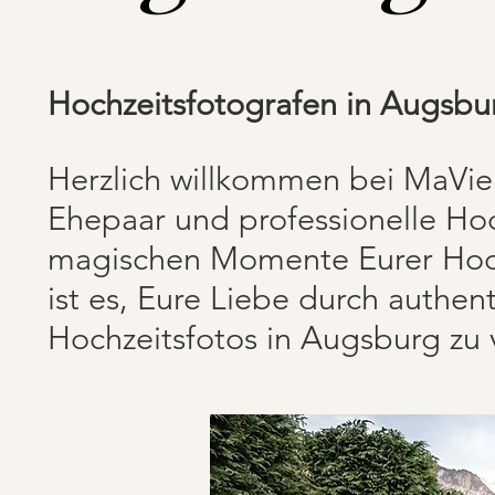
Hochzeitsfotografen in Augsbu
Herzlich willkommen bei MaVie V
Ehepaar und professionelle Ho
magischen Momente Eurer Hoch
ist es, Eure Liebe durch authen
Hochzeitsfotos in Augsburg zu 