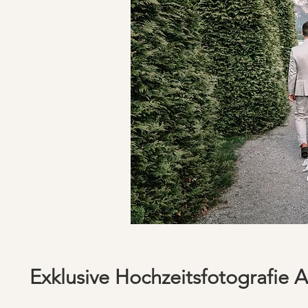
Exklusive Hochzeitsfotografie 