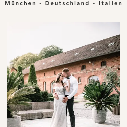
München - Deutschland - Italien