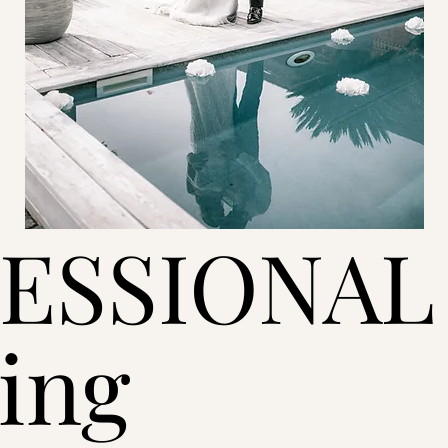
ESSIONAL
ing