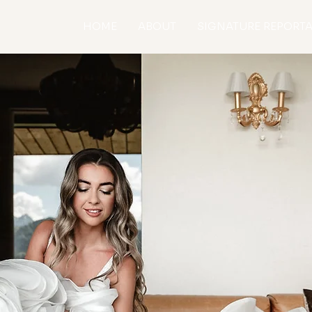
HOME
ABOUT
SIGNATURE REPORT